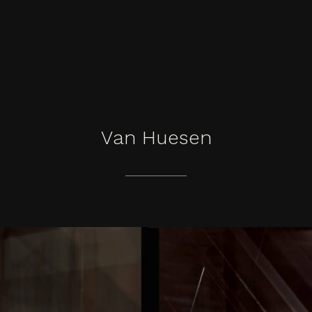
Van
Huesen